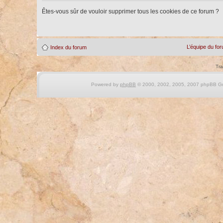
Êtes-vous sûr de vouloir supprimer tous les cookies de ce forum ?
L’équipe du fo
Index du forum
Tra
Powered by
phpBB
© 2000, 2002, 2005, 2007 phpBB Gro