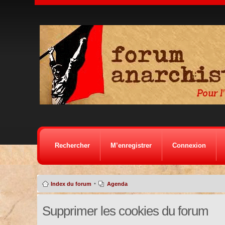
Rechercher
M’enregistrer
Connexion
•
Index du forum
Agenda
Supprimer les cookies du forum