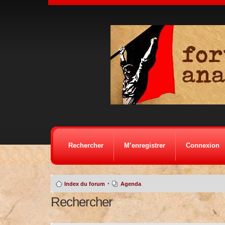
Rechercher
M’enregistrer
Connexion
•
Index du forum
Agenda
Rechercher