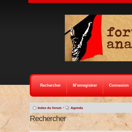
Rechercher
M’enregistrer
Connexion
•
Index du forum
Agenda
Rechercher