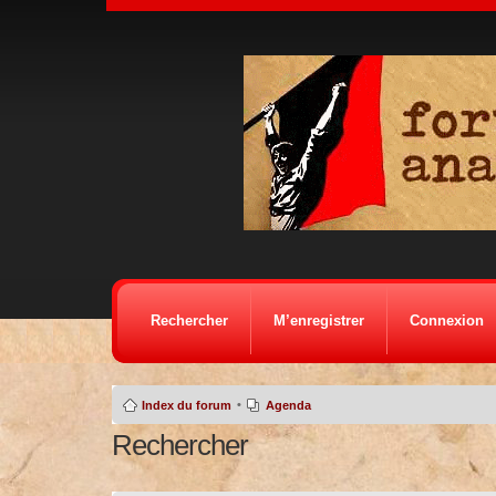
Rechercher
M’enregistrer
Connexion
•
Index du forum
Agenda
Rechercher