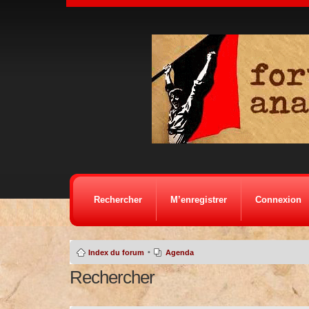
Rechercher
M’enregistrer
Connexion
•
Index du forum
Agenda
Rechercher