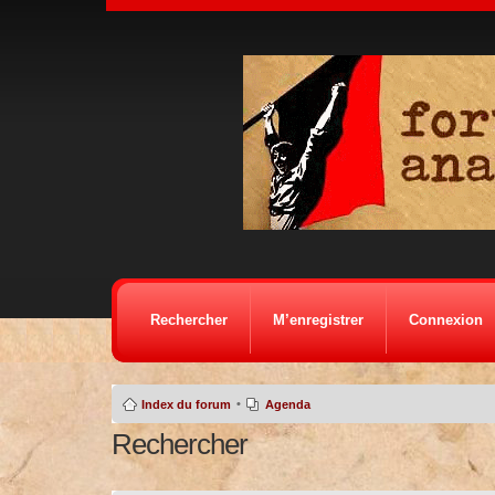
Rechercher
M’enregistrer
Connexion
•
Index du forum
Agenda
Rechercher