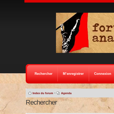
Rechercher
M’enregistrer
Connexion
•
Index du forum
Agenda
Rechercher