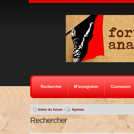
Rechercher
M’enregistrer
Connexion
•
Index du forum
Agenda
Rechercher