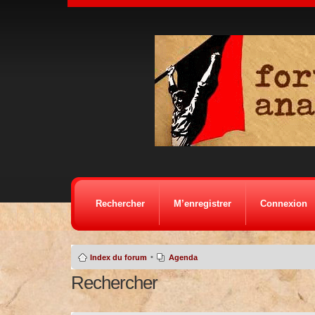
Rechercher
M’enregistrer
Connexion
•
Index du forum
Agenda
Rechercher