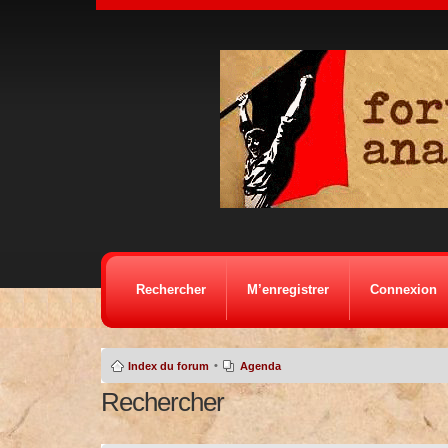
Rechercher
M’enregistrer
Connexion
•
Index du forum
Agenda
Rechercher