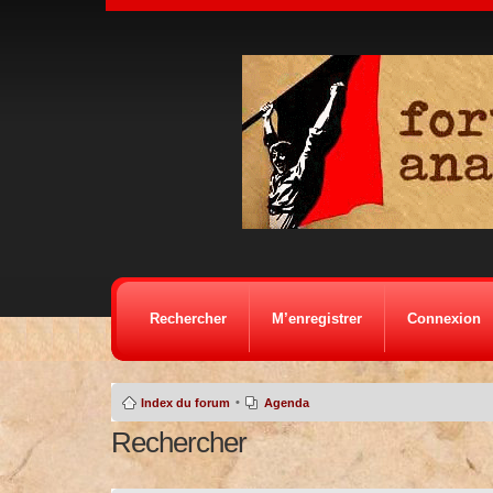
Rechercher
M’enregistrer
Connexion
•
Index du forum
Agenda
Rechercher