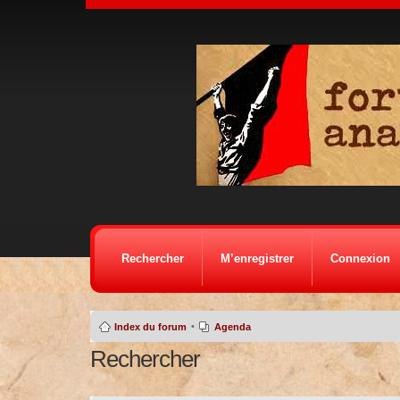
Rechercher
M’enregistrer
Connexion
•
Index du forum
Agenda
Rechercher