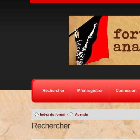
Rechercher
M’enregistrer
Connexion
•
Index du forum
Agenda
Rechercher