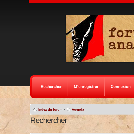
Rechercher
M’enregistrer
Connexion
•
Index du forum
Agenda
Rechercher