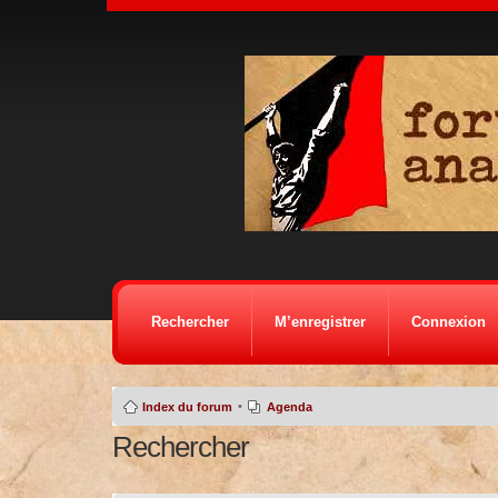
Rechercher
M’enregistrer
Connexion
•
Index du forum
Agenda
Rechercher