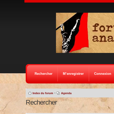
Rechercher
M’enregistrer
Connexion
•
Index du forum
Agenda
Rechercher