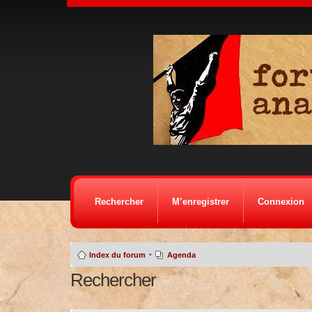
Rechercher
M’enregistrer
Connexion
•
Index du forum
Agenda
Rechercher