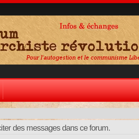
citer des messages dans ce forum.