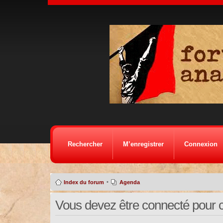
Rechercher
M’enregistrer
Connexion
•
Index du forum
Agenda
Vous devez être connecté pour 