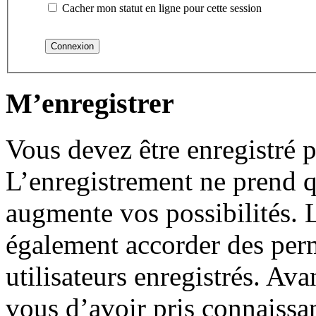
Cacher mon statut en ligne pour cette session
M’enregistrer
Vous devez être enregistré 
L’enregistrement ne prend 
augmente vos possibilités. 
également accorder des perm
utilisateurs enregistrés. Ava
vous d’avoir pris connaissa