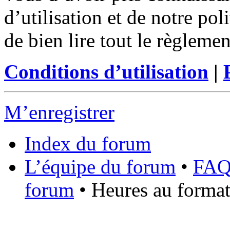
d’utilisation et de notre po
de bien lire tout le règleme
Conditions d’utilisation
|
M’enregistrer
Index du forum
L’équipe du forum
•
FA
forum
• Heures au format