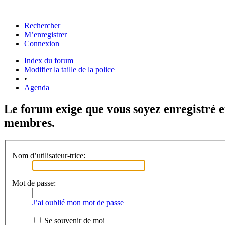
Rechercher
M’enregistrer
Connexion
Index du forum
Modifier la taille de la police
•
Agenda
Le forum exige que vous soyez enregistré e
membres.
Nom d’utilisateur-trice:
Mot de passe:
J’ai oublié mon mot de passe
Se souvenir de moi