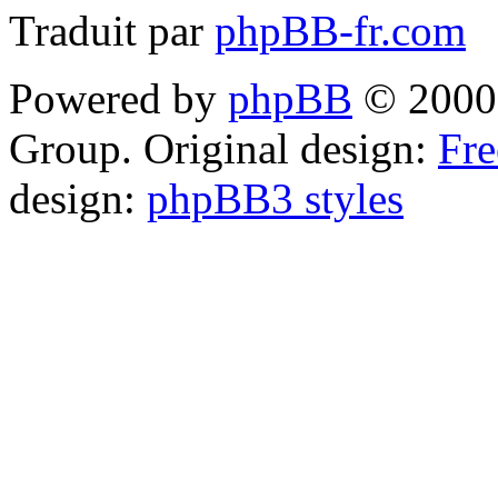
Traduit par
phpBB-fr.com
Powered by
phpBB
© 2000,
Group. Original design:
Fre
design:
phpBB3 styles