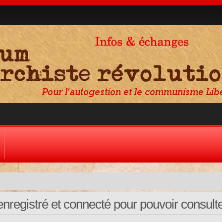
nregistré et connecté pour pouvoir consulte