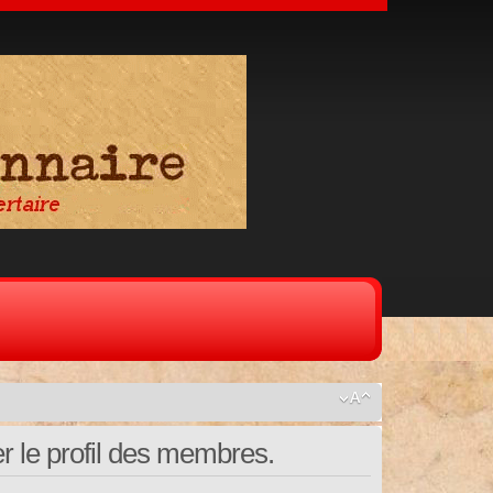
r le profil des membres.