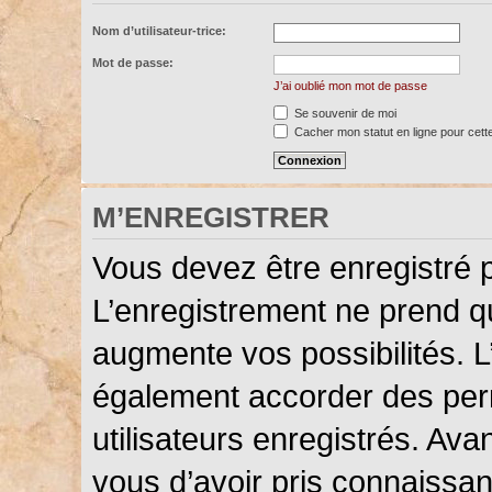
Nom d’utilisateur-trice:
Mot de passe:
J’ai oublié mon mot de passe
Se souvenir de moi
Cacher mon statut en ligne pour cett
M’ENREGISTRER
Vous devez être enregistré 
L’enregistrement ne prend 
augmente vos possibilités. L
également accorder des perm
utilisateurs enregistrés. Ava
vous d’avoir pris connaissanc