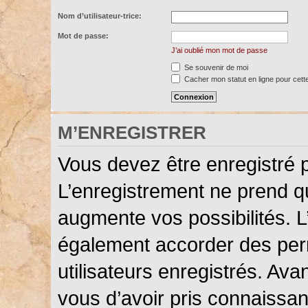
Nom d’utilisateur-trice:
Mot de passe:
J’ai oublié mon mot de passe
Se souvenir de moi
Cacher mon statut en ligne pour cett
M’ENREGISTRER
Vous devez être enregistré 
L’enregistrement ne prend 
augmente vos possibilités. L
également accorder des perm
utilisateurs enregistrés. Ava
vous d’avoir pris connaissanc