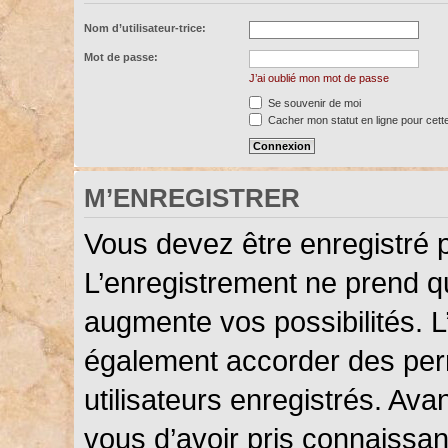
Nom d’utilisateur-trice:
Mot de passe:
J’ai oublié mon mot de passe
Se souvenir de moi
Cacher mon statut en ligne pour cett
M’ENREGISTRER
Vous devez être enregistré 
L’enregistrement ne prend 
augmente vos possibilités. L
également accorder des perm
utilisateurs enregistrés. Ava
vous d’avoir pris connaissanc