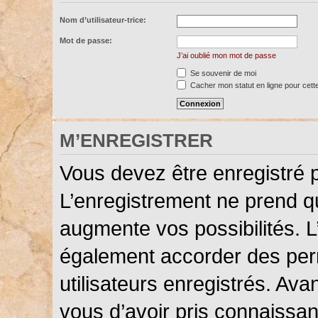
Nom d’utilisateur-trice:
Mot de passe:
J’ai oublié mon mot de passe
Se souvenir de moi
Cacher mon statut en ligne pour cett
M’ENREGISTRER
Vous devez être enregistré 
L’enregistrement ne prend 
augmente vos possibilités. L
également accorder des perm
utilisateurs enregistrés. Ava
vous d’avoir pris connaissanc