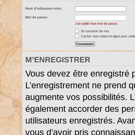
Nom d’utilisateur-trice:
Mot de passe:
J’ai oublié mon mot de passe
Se souvenir de moi
Cacher mon statut en ligne pour cett
M’ENREGISTRER
Vous devez être enregistré 
L’enregistrement ne prend 
augmente vos possibilités. L
également accorder des perm
utilisateurs enregistrés. Ava
vous d’avoir pris connaissanc