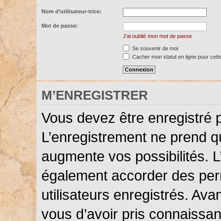
Nom d’utilisateur-trice:
Mot de passe:
J’ai oublié mon mot de passe
Se souvenir de moi
Cacher mon statut en ligne pour cett
M’ENREGISTRER
Vous devez être enregistré 
L’enregistrement ne prend 
augmente vos possibilités. L
également accorder des perm
utilisateurs enregistrés. Ava
vous d’avoir pris connaissanc