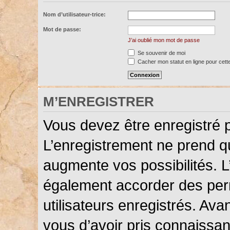
Nom d’utilisateur-trice:
Mot de passe:
J’ai oublié mon mot de passe
Se souvenir de moi
Cacher mon statut en ligne pour cett
M’ENREGISTRER
Vous devez être enregistré 
L’enregistrement ne prend 
augmente vos possibilités. L
également accorder des perm
utilisateurs enregistrés. Ava
vous d’avoir pris connaissanc