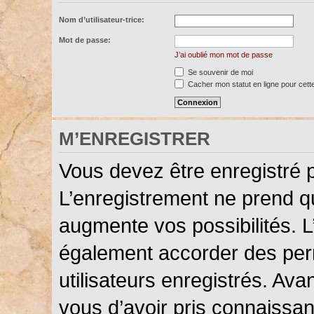
Nom d’utilisateur-trice:
Mot de passe:
J’ai oublié mon mot de passe
Se souvenir de moi
Cacher mon statut en ligne pour cett
M’ENREGISTRER
Vous devez être enregistré 
L’enregistrement ne prend 
augmente vos possibilités. L
également accorder des perm
utilisateurs enregistrés. Ava
vous d’avoir pris connaissanc