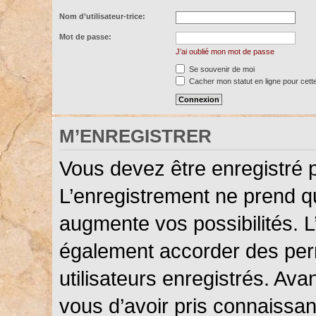
Nom d’utilisateur-trice:
Mot de passe:
J’ai oublié mon mot de passe
Se souvenir de moi
Cacher mon statut en ligne pour cett
M’ENREGISTRER
Vous devez être enregistré 
L’enregistrement ne prend 
augmente vos possibilités. L
également accorder des perm
utilisateurs enregistrés. Ava
vous d’avoir pris connaissanc