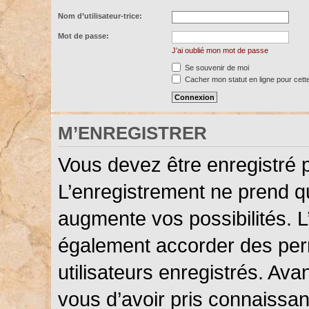
Nom d’utilisateur-trice:
Mot de passe:
J’ai oublié mon mot de passe
Se souvenir de moi
Cacher mon statut en ligne pour cett
M’ENREGISTRER
Vous devez être enregistré 
L’enregistrement ne prend 
augmente vos possibilités. L
également accorder des perm
utilisateurs enregistrés. Ava
vous d’avoir pris connaissanc