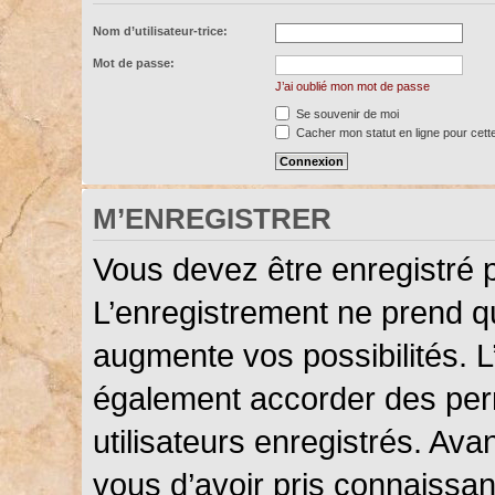
Nom d’utilisateur-trice:
Mot de passe:
J’ai oublié mon mot de passe
Se souvenir de moi
Cacher mon statut en ligne pour cett
M’ENREGISTRER
Vous devez être enregistré 
L’enregistrement ne prend 
augmente vos possibilités. L
également accorder des perm
utilisateurs enregistrés. Ava
vous d’avoir pris connaissanc