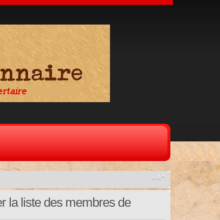
er la liste des membres de