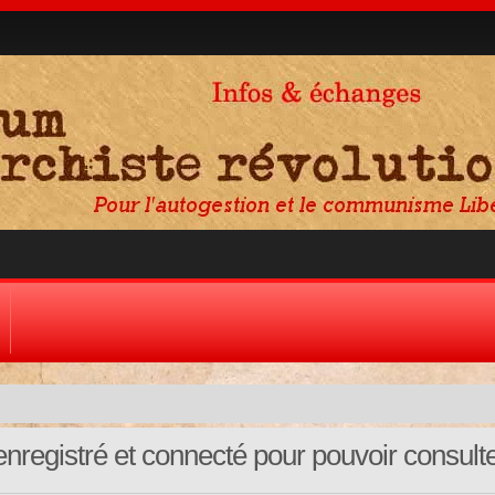
nregistré et connecté pour pouvoir consult