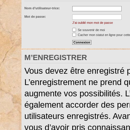
Nom d’utilisateur-trice:
Mot de passe:
J’ai oublié mon mot de passe
Se souvenir de moi
Cacher mon statut en ligne pour cett
M’ENREGISTRER
Vous devez être enregistré 
L’enregistrement ne prend 
augmente vos possibilités. L
également accorder des perm
utilisateurs enregistrés. Ava
vous d’avoir pris connaissanc