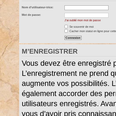
Nom d’utilisateur-trice:
Mot de passe:
J’ai oublié mon mot de passe
Se souvenir de moi
Cacher mon statut en ligne pour cett
M’ENREGISTRER
Vous devez être enregistré 
L’enregistrement ne prend 
augmente vos possibilités. L
également accorder des perm
utilisateurs enregistrés. Ava
vous d’avoir pris connaissanc