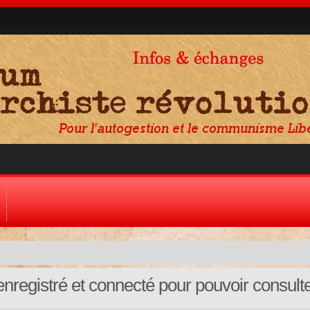
nregistré et connecté pour pouvoir consult