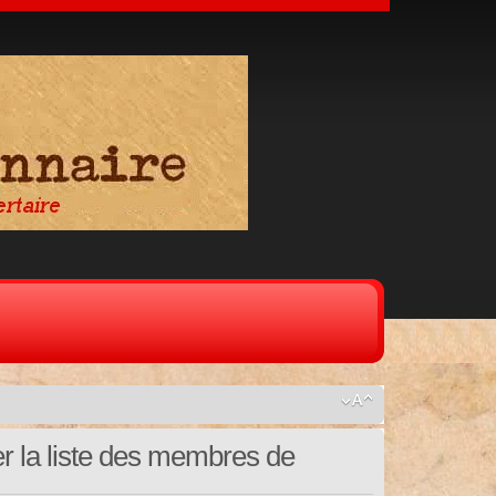
er la liste des membres de