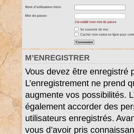
Nom d’utilisateur-trice:
Mot de passe:
J’ai oublié mon mot de passe
Se souvenir de moi
Cacher mon statut en ligne pour cett
M’ENREGISTRER
Vous devez être enregistré 
L’enregistrement ne prend 
augmente vos possibilités. L
également accorder des perm
utilisateurs enregistrés. Ava
vous d’avoir pris connaissanc