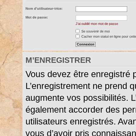
Nom d’utilisateur-trice:
Mot de passe:
J’ai oublié mon mot de passe
Se souvenir de moi
Cacher mon statut en ligne pour cett
M’ENREGISTRER
Vous devez être enregistré 
L’enregistrement ne prend 
augmente vos possibilités. L
également accorder des perm
utilisateurs enregistrés. Ava
vous d’avoir pris connaissanc