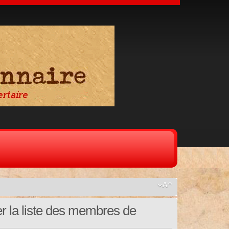
er la liste des membres de