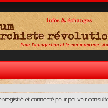
nregistré et connecté pour pouvoir consult