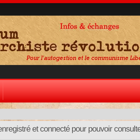
nregistré et connecté pour pouvoir consult