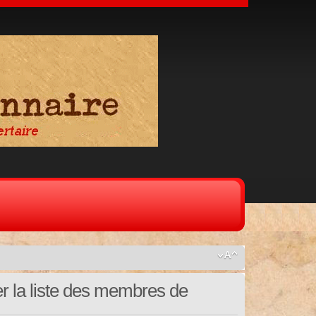
er la liste des membres de