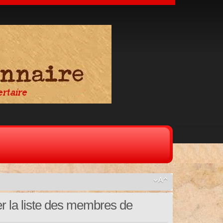
er la liste des membres de