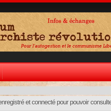
nregistré et connecté pour pouvoir consult