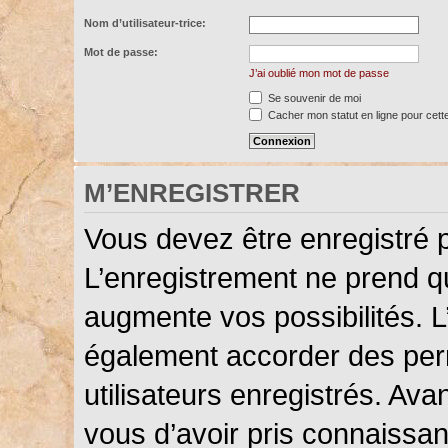
Nom d’utilisateur-trice:
Mot de passe:
J’ai oublié mon mot de passe
Se souvenir de moi
Cacher mon statut en ligne pour cett
M’ENREGISTRER
Vous devez être enregistré 
L’enregistrement ne prend 
augmente vos possibilités. L
également accorder des perm
utilisateurs enregistrés. Ava
vous d’avoir pris connaissanc