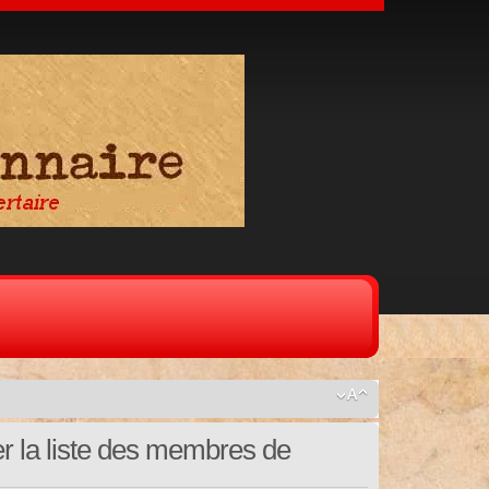
er la liste des membres de