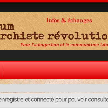
nregistré et connecté pour pouvoir consult