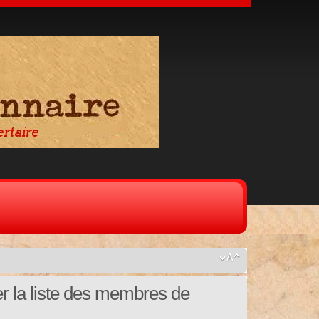
er la liste des membres de