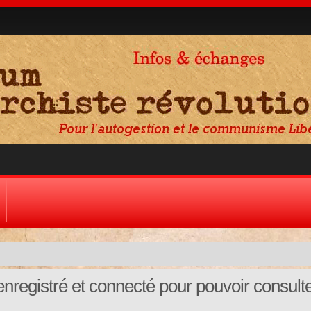
nregistré et connecté pour pouvoir consult