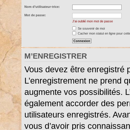
Nom d’utilisateur-trice:
Mot de passe:
J’ai oublié mon mot de passe
Se souvenir de moi
Cacher mon statut en ligne pour cett
M’ENREGISTRER
Vous devez être enregistré 
L’enregistrement ne prend 
augmente vos possibilités. L
également accorder des perm
utilisateurs enregistrés. Ava
vous d’avoir pris connaissanc