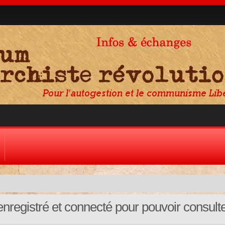
nregistré et connecté pour pouvoir consult