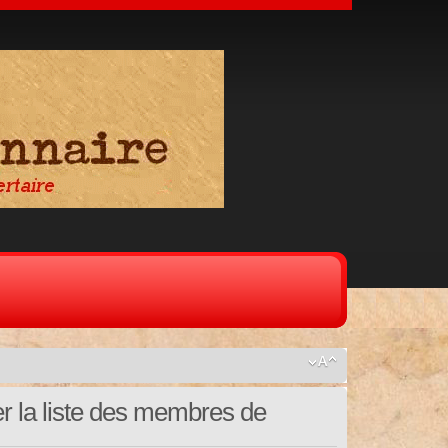
er la liste des membres de