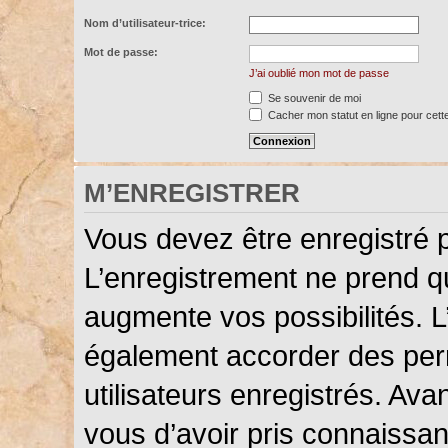
Nom d’utilisateur-trice:
Mot de passe:
J’ai oublié mon mot de passe
Se souvenir de moi
Cacher mon statut en ligne pour cett
M’ENREGISTRER
Vous devez être enregistré 
L’enregistrement ne prend 
augmente vos possibilités. L
également accorder des perm
utilisateurs enregistrés. Ava
vous d’avoir pris connaissanc