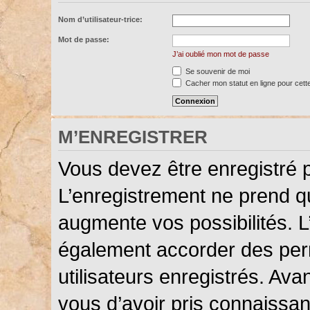
Nom d’utilisateur-trice:
Mot de passe:
J’ai oublié mon mot de passe
Se souvenir de moi
Cacher mon statut en ligne pour cett
M’ENREGISTRER
Vous devez être enregistré 
L’enregistrement ne prend 
augmente vos possibilités. L
également accorder des perm
utilisateurs enregistrés. Ava
vous d’avoir pris connaissanc