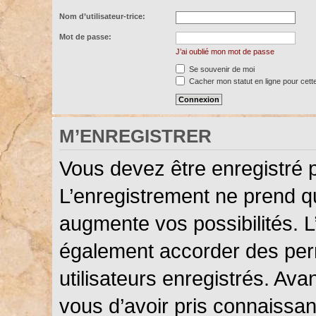
Nom d’utilisateur-trice:
Mot de passe:
J’ai oublié mon mot de passe
Se souvenir de moi
Cacher mon statut en ligne pour cett
M’ENREGISTRER
Vous devez être enregistré 
L’enregistrement ne prend 
augmente vos possibilités. L
également accorder des perm
utilisateurs enregistrés. Ava
vous d’avoir pris connaissanc