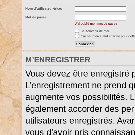
Nom d’utilisateur-trice:
Mot de passe:
J’ai oublié mon mot de passe
Se souvenir de moi
Cacher mon statut en ligne pour cett
M’ENREGISTRER
Vous devez être enregistré 
L’enregistrement ne prend 
augmente vos possibilités. L
également accorder des perm
utilisateurs enregistrés. Ava
vous d’avoir pris connaissanc