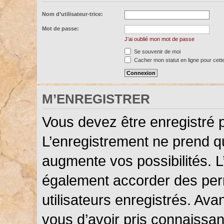
Nom d’utilisateur-trice:
Mot de passe:
J’ai oublié mon mot de passe
Se souvenir de moi
Cacher mon statut en ligne pour cett
M’ENREGISTRER
Vous devez être enregistré 
L’enregistrement ne prend 
augmente vos possibilités. L
également accorder des perm
utilisateurs enregistrés. Ava
vous d’avoir pris connaissanc